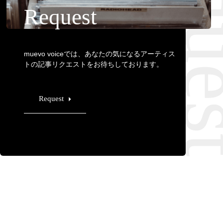
Requ
Request
muevo voiceでは、あなたの気になるアーティス
トの記事リクエストをお待ちしております。
Request