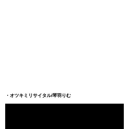
・オツキミリサイタル/琴羽りむ