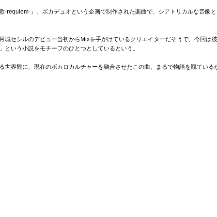
-requiem-」。ボカデュオという企画で制作された楽曲で、シアトリカルな音
月城セシルのデビュー当初からMixを手がけているクリエイターだそうで、今回は
」という小説をモチーフのひとつとしているという。
る世界観に、現在のボカロカルチャーを融合させたこの曲。まるで物語を観ている