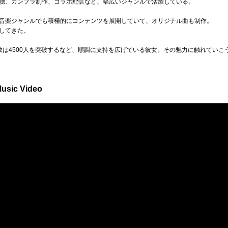
聴、ガンプラ制作、コラボ配信など、幅広いジャンルで活躍している。
音楽ジャンルでも積極的にコンテンツを展開していて、オリジナル曲も制作。
してきた。
数は4500人を突破するなど、順調に支持を広げている彼女。その魅力に触れていこ
c Video