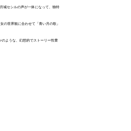
像と月城セシルの声が一体になって、独特
彼女の世界観に合わせて「青い月の歌」
かのような、幻想的でストーリー性豊