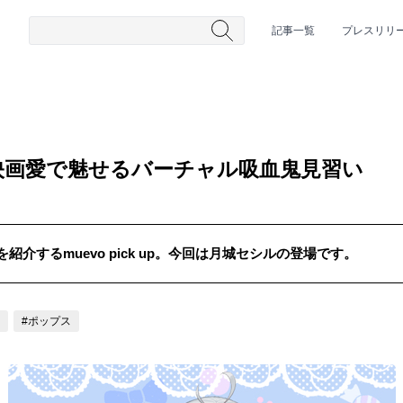
記事一覧
プレスリリ
映画愛で魅せるバーチャル吸血鬼見習い
介するmuevo pick up。今回は月城セシルの登場です。
#HR/HM
#女性シンガー
#ヒップホップ
#男性シンガーグルー
#ポップス