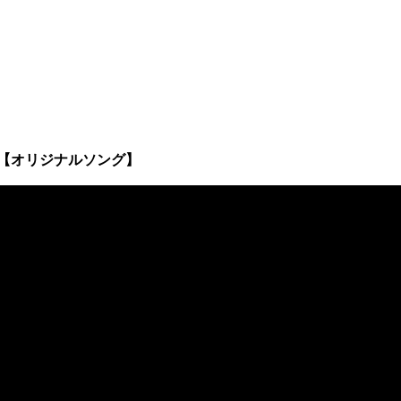
た【オリジナルソング】