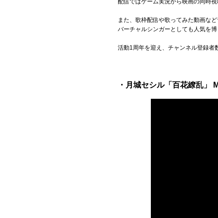
配信ではゲーム実況から映画の同時視
また、歌枠配信や歌ってみた動画など
バーチャルシンガーとしても人気を博
活動1周年を迎え、チャンネル登録者
・月城セシル「百花繚乱」 Musi