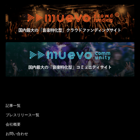
記事一覧
プレスリリース一覧
会社概要
お問い合わせ