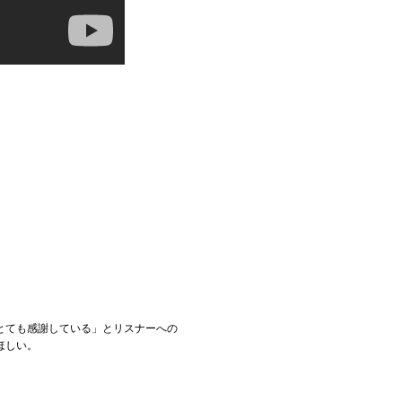
とても感謝している」とリスナーへの
ほしい。