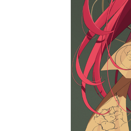
Official SNS