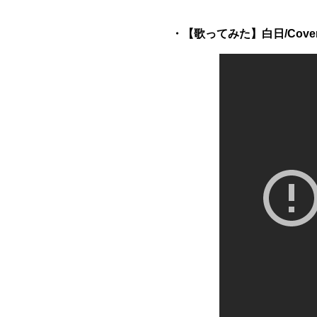
・【歌ってみた】白日/Cove