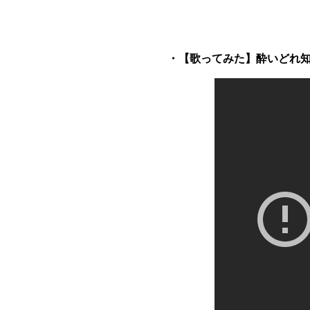
・【歌ってみた】酔いどれ知らず