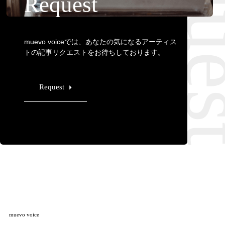
Requ
Request
muevo voiceでは、あなたの気になるアーティス
トの記事リクエストをお待ちしております。
Request
muevo voice