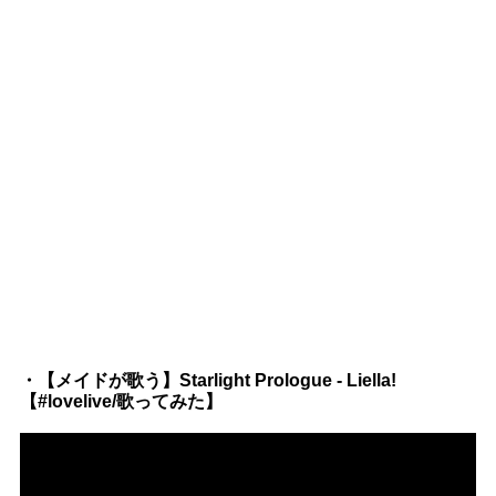
・【メイドが歌う】Starlight Prologue - Liella!
【#lovelive/歌ってみた】