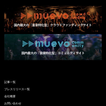
記事一覧
プレスリリース一覧
会社概要
お問い合わせ