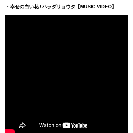
・幸せの白い花 / ハラダリョウタ【MUSIC VIDEO】