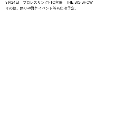
9月24日 プロレスリングFTO主催 THE BIG SHOW
その他、祭りや野外イベント等も出演予定。