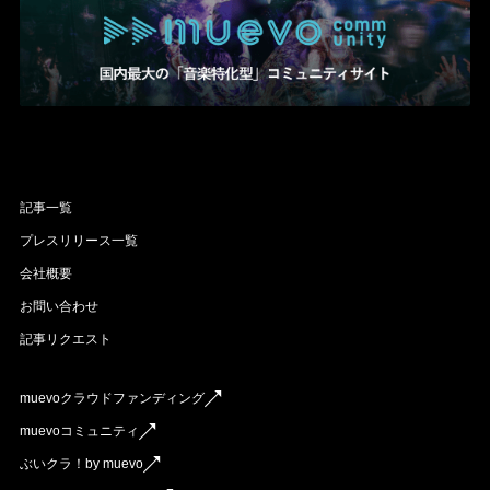
記事一覧
プレスリリース一覧
会社概要
お問い合わせ
記事リクエスト
muevoクラウドファンディング
muevoコミュニティ
ぶいクラ！by muevo