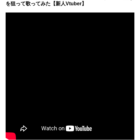
を狙って歌ってみた【新人Vtuber】