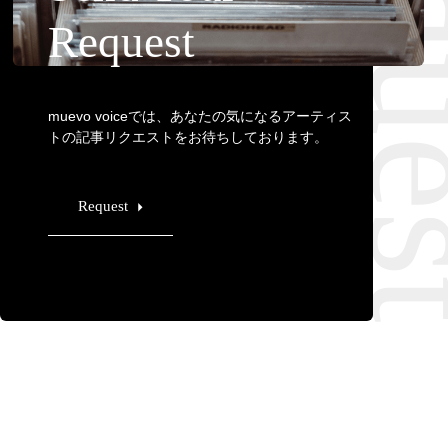
Requ
Request
muevo voiceでは、あなたの気になるアーティス
トの記事リクエストをお待ちしております。
Request