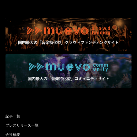
記事一覧
プレスリリース一覧
会社概要