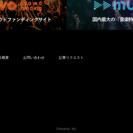
社概要
お問い合わせ
記事リクエスト
©︎muevo, Inc.