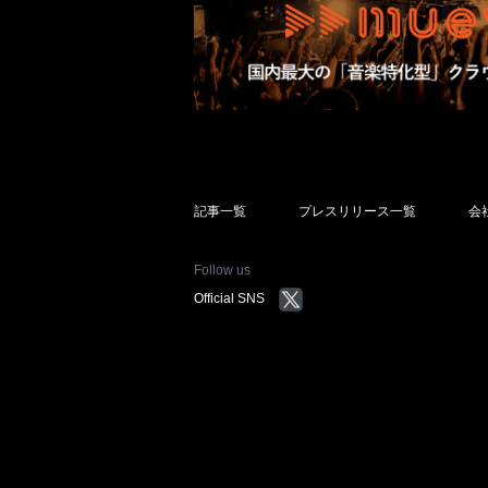
記事一覧
プレスリリース一覧
会
Follow us
Official SNS