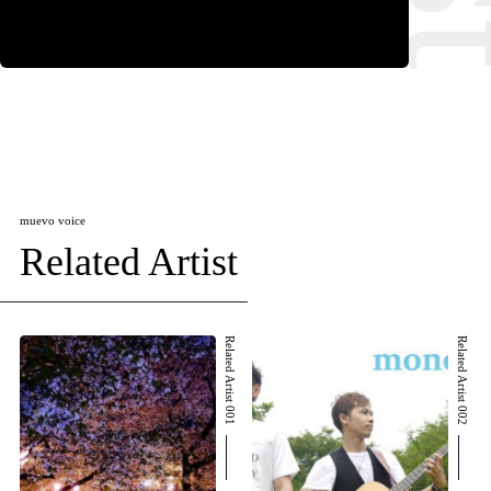
muevo voice
Related Artist
Related Artist 001
Related Artist 002