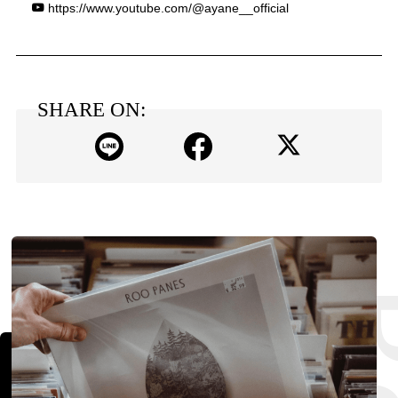
https://www.youtube.com/@ayane__official
SHARE ON: