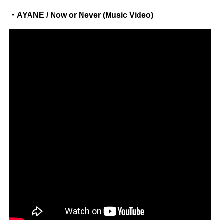
・AYANE / Now or Never (Music Video)