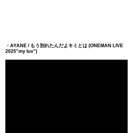
・AYANE / もう別れたんだよキミとは (ONEMAN LIVE
2025"my luv")