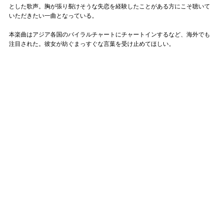
とした歌声。胸が張り裂けそうな失恋を経験したことがある方にこそ聴いて
いただきたい一曲となっている。
本楽曲はアジア各国のバイラルチャートにチャートインするなど、海外でも
注目された。彼女が紡ぐまっすぐな言葉を受け止めてほしい。