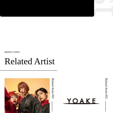
muevo voice
Related Artist
Related Artist 001
Related Artist 002