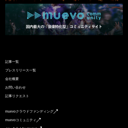
記事一覧
プレスリリース一覧
会社概要
お問い合わせ
記事リクエスト
muevoクラウドファンディング
muevoコミュニティ