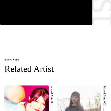
muevo voice
Related Artist
Related Artist 001
Related Artist 002