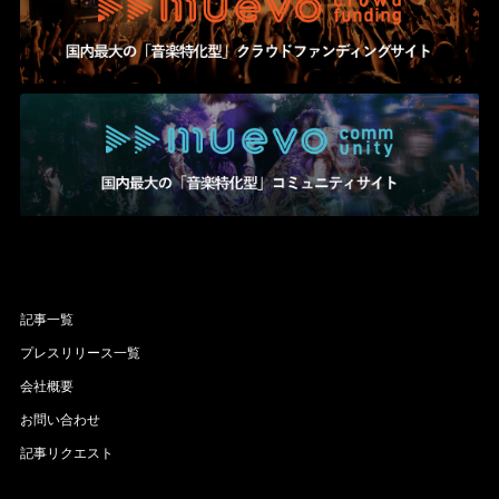
記事一覧
プレスリリース一覧
会社概要
お問い合わせ
記事リクエスト