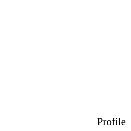
Profile