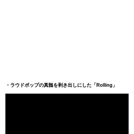
・ラウドポップの真髄を剥き出しにした「Rolling」