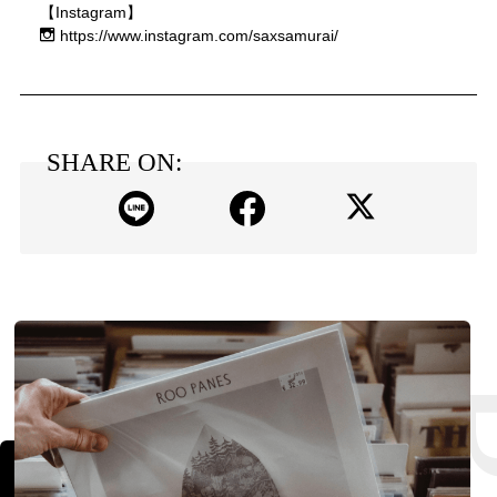
【Instagram】
https://www.instagram.com/saxsamurai/
SHARE ON: