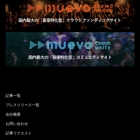
記事一覧
プレスリリース一覧
会社概要
お問い合わせ
記事リクエスト