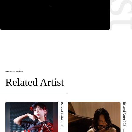
muevo voice
Related Artist
Related Artist 001
Related Artist 002