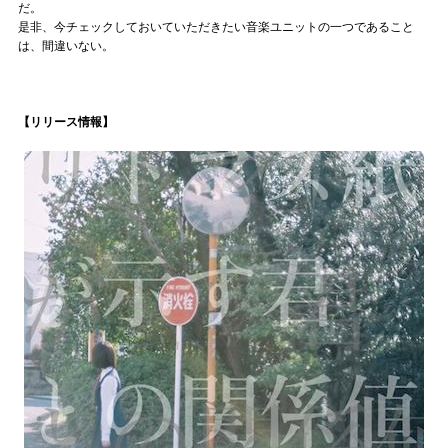
だ。
是非、今チェックしておいていただきたい音楽ユニットの一つであること
は、間違いない。
【リリース情報】