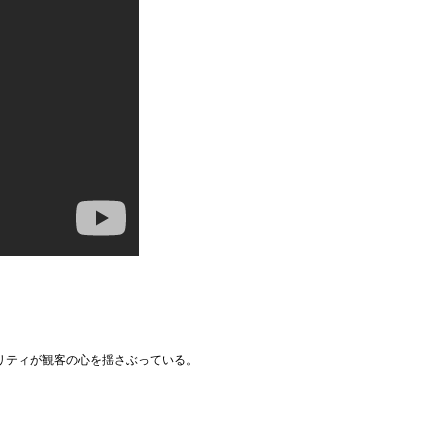
リティが観客の心を揺さぶっている。