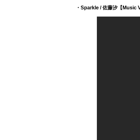
・Sparkle / 佐藤汐【Music 