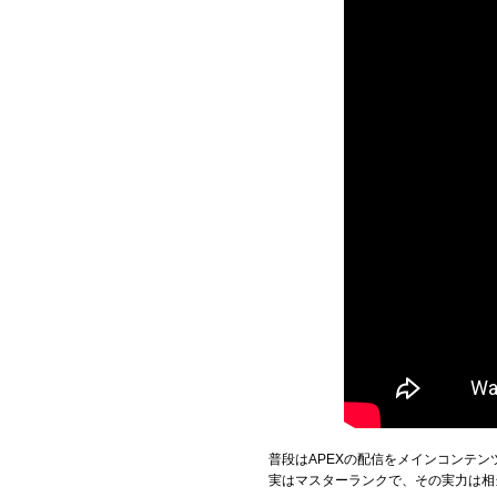
普段はAPEXの配信をメインコンテ
実はマスターランクで、その実力は相