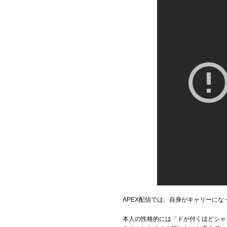
APEX配信では、自身がキャリーに
本人の性格的には「ドが付くほどシャ