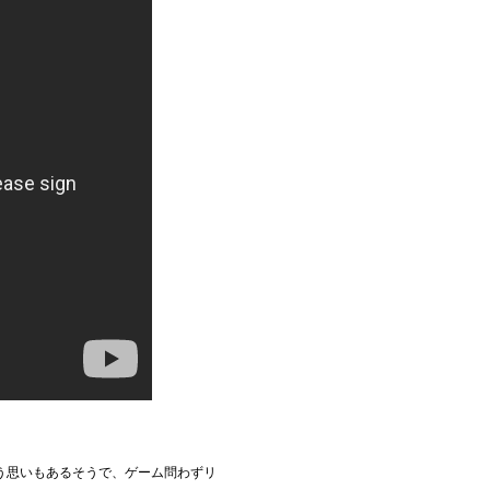
う思いもあるそうで、ゲーム問わずリ