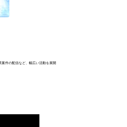
企業案件の配信など、幅広い活動を展開