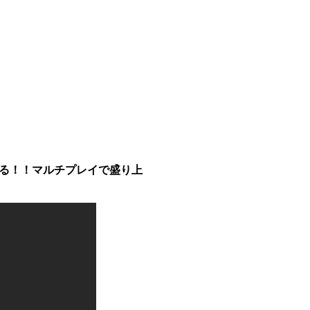
ぐる！！マルチプレイで盛り上