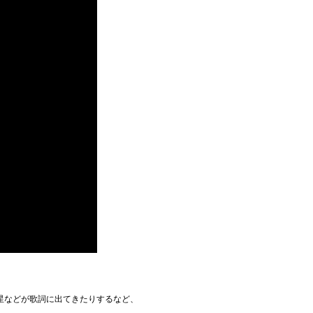
れ星などが歌詞に出てきたりするなど、