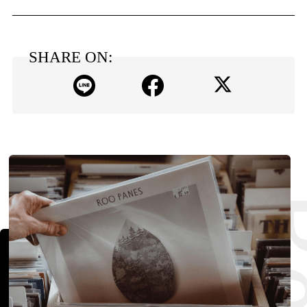
SHARE ON: