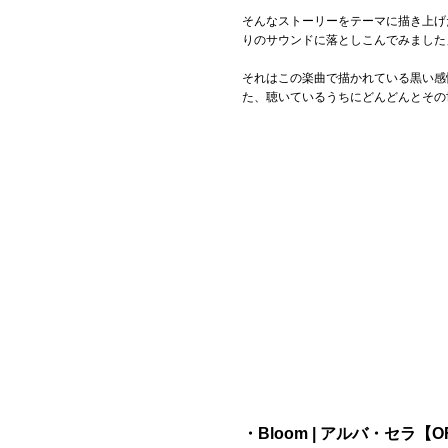
そんなストーリーをテーマに描き上げ
りのサウンドに落としこんでみました
それはこの楽曲で描かれている黒い感
た、聴いているうちにどんどんとその
・Bloom | アルバ・セラ【OFF