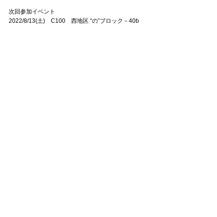
次回参加イベント
2022/8/13(土) C100 西地区 “の”ブロック－40b