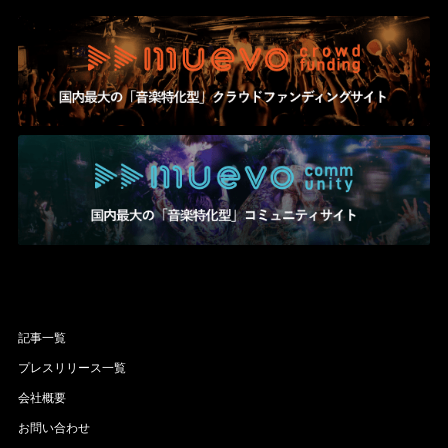
記事一覧
プレスリリース一覧
会社概要
お問い合わせ