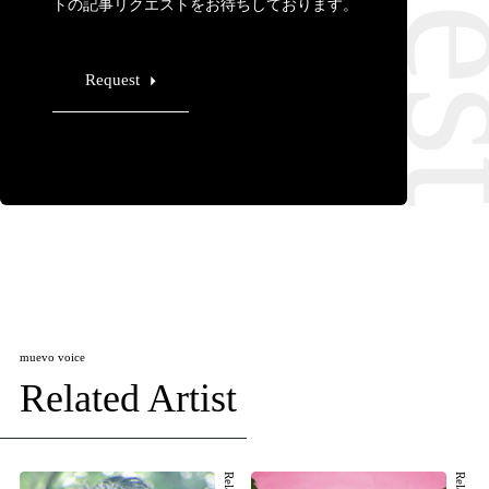
トの記事リクエストをお待ちしております。
Request
muevo voice
Related Artist