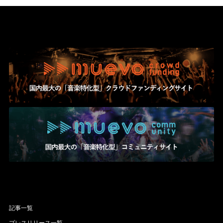
記事一覧
プレスリリース一覧