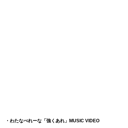
・わたなべれーな「強くあれ」MUSIC VIDEO