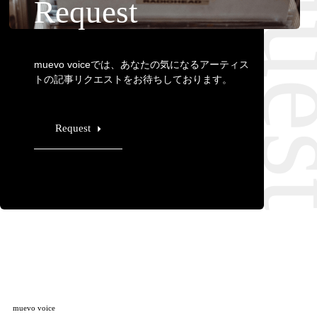
Requ
Request
muevo voiceでは、あなたの気になるアーティス
トの記事リクエストをお待ちしております。
Request
muevo voice