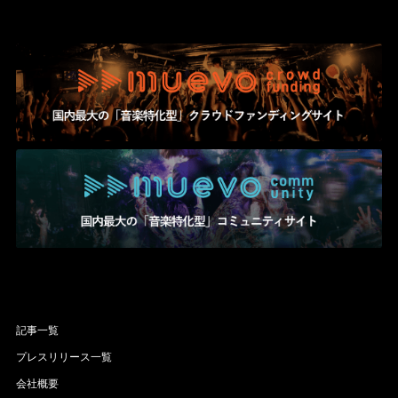
記事一覧
プレスリリース一覧
会社概要