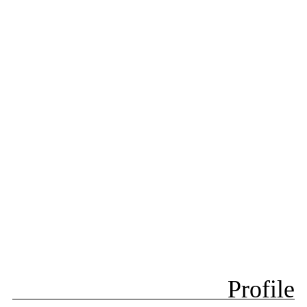
Profile