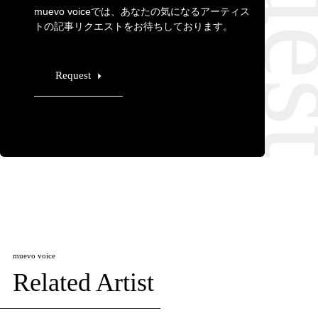
muevo voiceでは、あなたの気になるアーティス
トの記事リクエストをお待ちしております。
Request
muevo voice
Related Artist