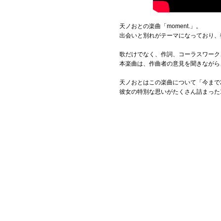
天ノおとの楽曲「moment.」。
出会いと別れがテーマになっており、
歌だけでなく、作詞、コーラスワーク
本楽曲は、作曲者の意見を聞きながら
天ノおとはこの楽曲について「今まで
彼女の特別な思いがたくさん詰まった