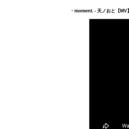
・moment. - 天ノおと【MV】【