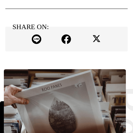
SHARE ON: