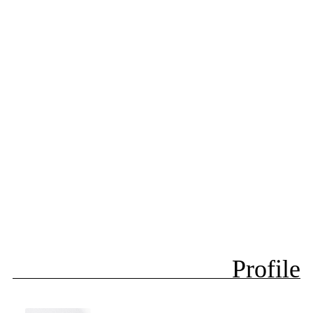
Profile