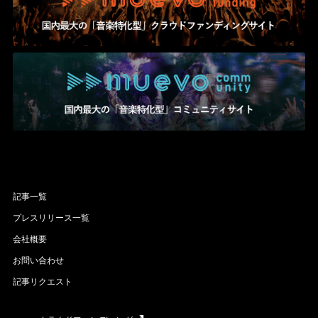
記事一覧
プレスリリース一覧
会社概要
お問い合わせ
記事リクエスト