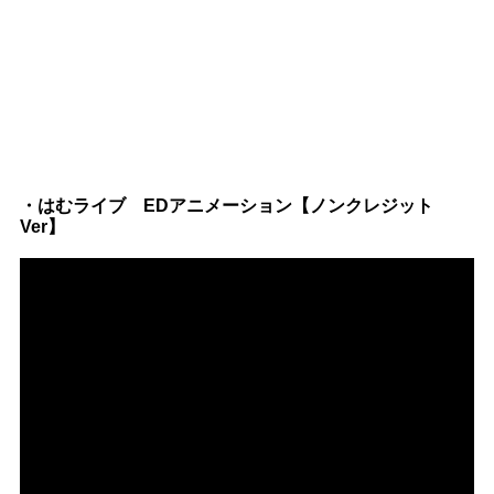
・はむライブ EDアニメーション【ノンクレジット
Ver】