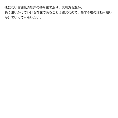
他にない雰囲気の歌声の持ち主であり、表現力も豊か。
長く追いかけていける存在であることは確実なので、是非今後の活動も追い
かけていってもらいたい。