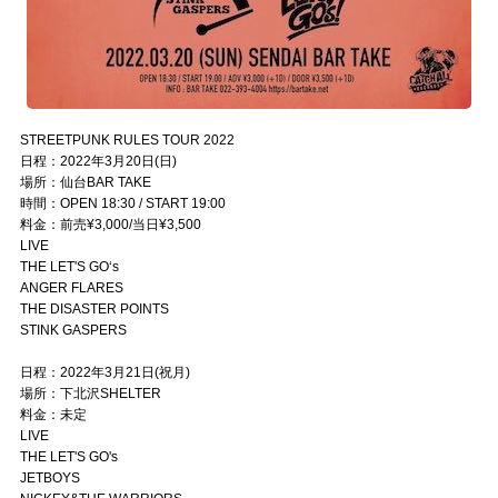
STREETPUNK RULES TOUR 2022
日程：2022年3月20日(日)
場所：仙台BAR TAKE
時間：OPEN 18:30 / START 19:00
料金：前売¥3,000/当日¥3,500
LIVE
THE LET'S GO‘s
ANGER FLARES
THE DISASTER POINTS
STINK GASPERS
日程：2022年3月21日(祝月)
場所：下北沢SHELTER
料金：未定
LIVE
THE LET'S GO's
JETBOYS