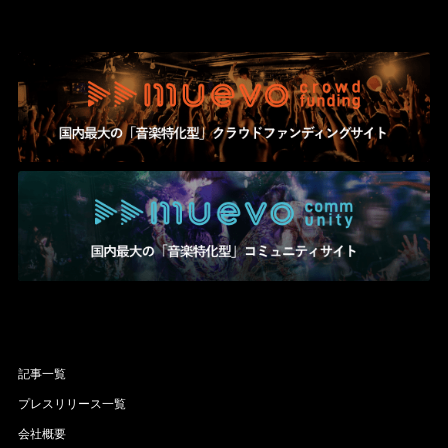
記事一覧
プレスリリース一覧
会社概要