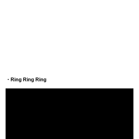
・Ring Ring Ring