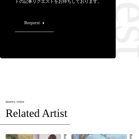
トの記事リクエストをお待ちしております。
Request
muevo voice
Related Artist