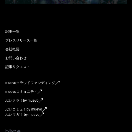
記事一覧
プレスリリース一覧
会社概要
お問い合わせ
記事リクエスト
muevoクラウドファンディング
muevoコミュニティ
ぶいクラ！by muevo
ぶいコミュ！by muevo
ぶいマガ！ by muevo
Follow us