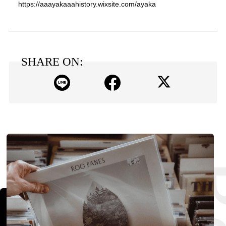
https://aaayakaaahistory.wixsite.com/ayaka
SHARE ON: