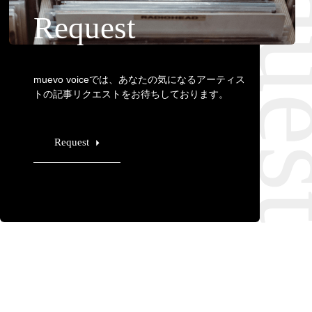
Requ
Request
muevo voiceでは、あなたの気になるアーティス
トの記事リクエストをお待ちしております。
Request