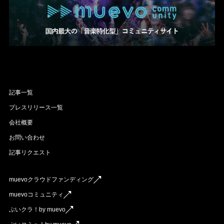
記事一覧
プレスリリース一覧
会社概要
お問い合わせ
記事リクエスト
muevoクラウドファンディング
muevoコミュニティ
ぶいクラ！by muevo