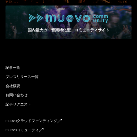
記事一覧
プレスリリース一覧
会社概要
お問い合わせ
記事リクエスト
muevoクラウドファンディング
muevoコミュニティ