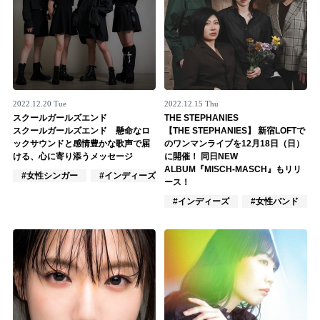
2022.12.20 Tue
2022.12.15 Thu
スクールガールズエンド
THE STEPHANIES
スクールガールズエンド 懸命なロ
【THE STEPHANIES】 新宿LOFTで
ックサウンドと感情豊かな歌声で届
のワンマンライブを12月18日（日）
ける、心に寄り添うメッセージ
に開催！ 同日NEW
ALBUM『MISCH-MASCH』もリリ
#女性シンガー
#インディーズ
#女性バンド
ース！
#インディーズ
#女性バンド