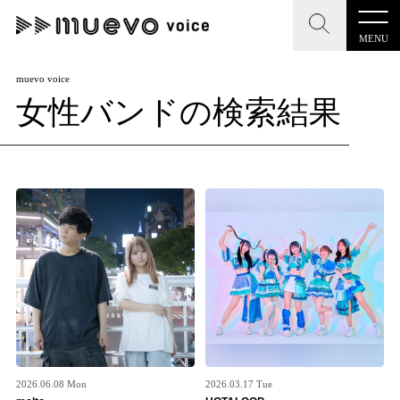
MENU
CLOSE
CLOSE
muevo media
muevo voice
女性バンドの検索結果
記事を検索する
"読者の声を形にする”音楽特化メディア
MENU
人気ワード
記事一覧
#男性SSW
#ポップス
#女性SSW
#ロック
プレスリリース一覧
#男性シンガー
#HR/HM
#女性シンガー
会社概要
#ヒップホップ
#男性シンガーグループ
#R&B/ソウル
お問い合わせ
2026.06.08 Mon
2026.03.17 Tue