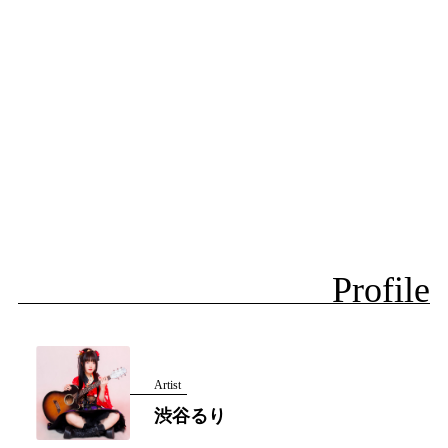
Profile
Artist
渋谷るり