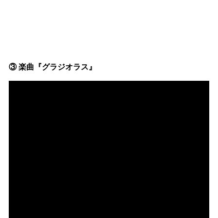
③ 楽曲『グラジオラス』