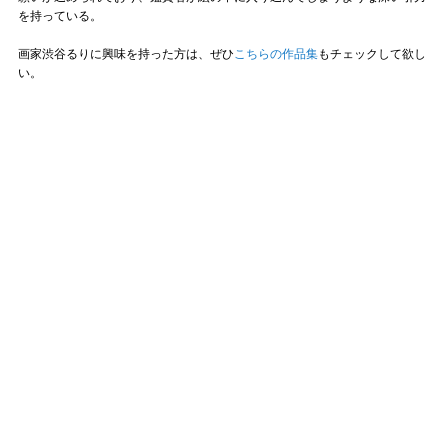
を持っている。
画家渋谷るりに興味を持った方は、ぜひ
こちらの作品集
もチェックして欲し
い。