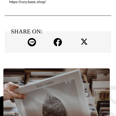
https://rury.base.shop/
SHARE ON: