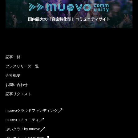
記事一覧
プレスリリース一覧
会社概要
お問い合わせ
記事リクエスト
muevoクラウドファンディング
muevoコミュニティ
ぶいクラ！by muevo