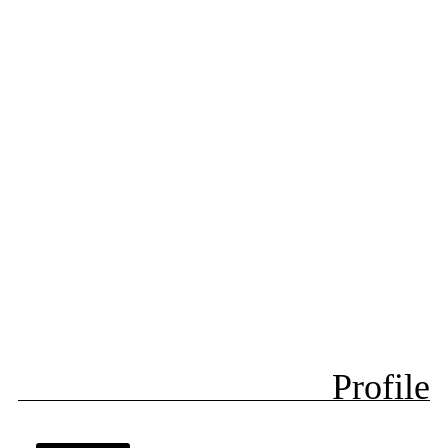
Profile