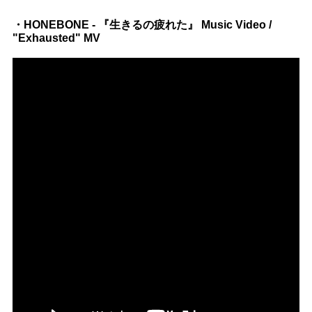
・HONEBONE - 『生きるの疲れた』 Music Video /
"Exhausted" MV