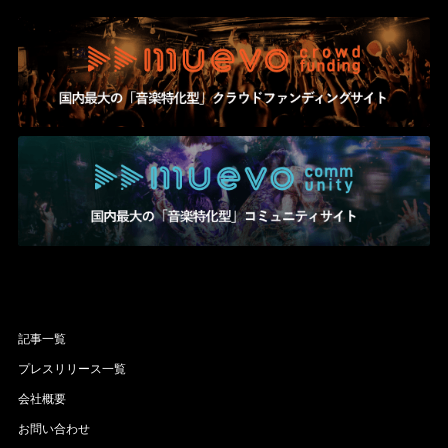
記事一覧
プレスリリース一覧
会社概要
お問い合わせ