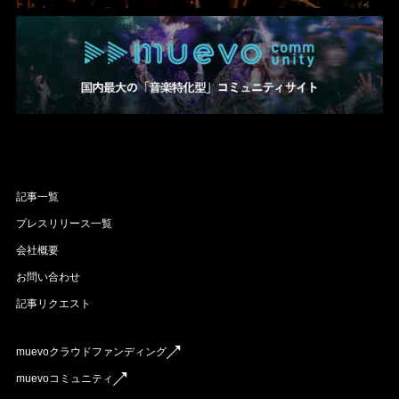
記事一覧
プレスリリース一覧
会社概要
お問い合わせ
記事リクエスト
muevoクラウドファンディング
muevoコミュニティ