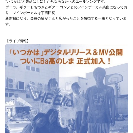
”いつかは”と先延ばしにしがちなあなたへのエールソングです。
ボーカルギターもちづきとギター コンノとのツインボーカル楽曲になってお
り、ツインボーカルは宇宙団初！
新体制になり、楽曲の幅がぐんと広がったことを象徴する一曲となっていま
す。
【ライブ情報】