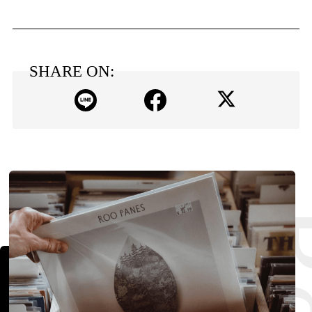
SHARE ON: