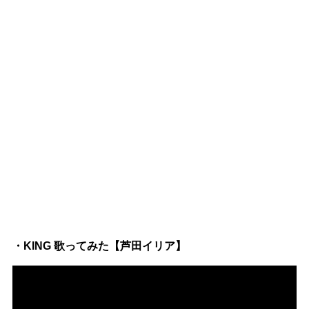
・KING 歌ってみた【芦田イリア】