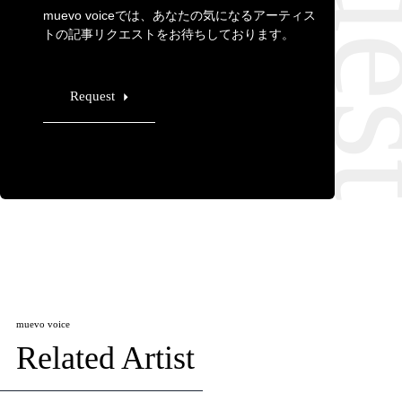
muevo voiceでは、あなたの気になるアーティス
トの記事リクエストをお待ちしております。
Request
muevo voice
Related Artist