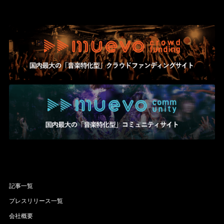
記事一覧
プレスリリース一覧
会社概要