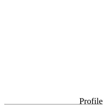
Profile