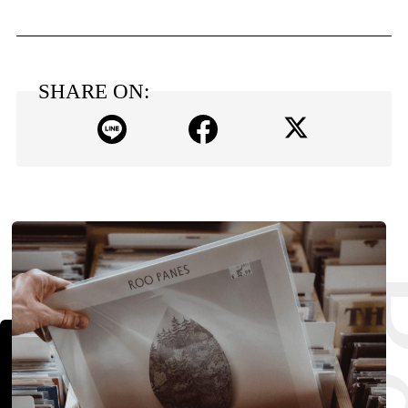
SHARE ON: