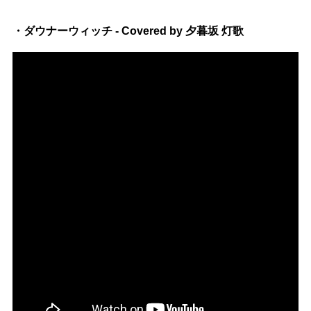
・ダウナーウィッチ - Covered by 夕暮坂 灯歌