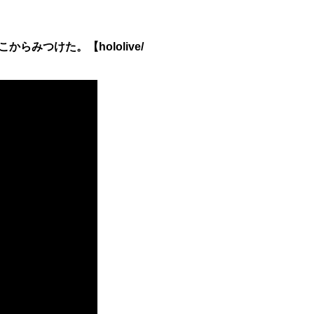
らばこからみつけた。【hololive/