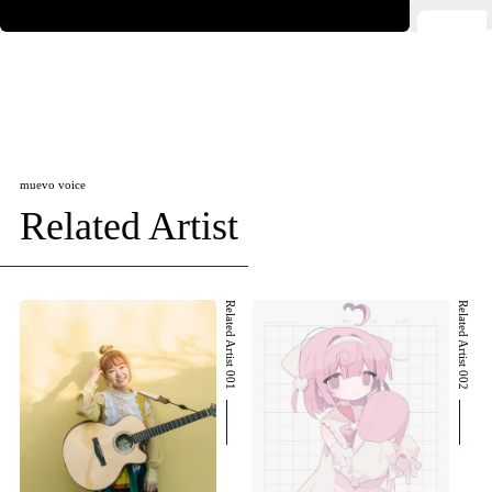
muevo voice
Related Artist
Related Artist 001
Related Artist 002