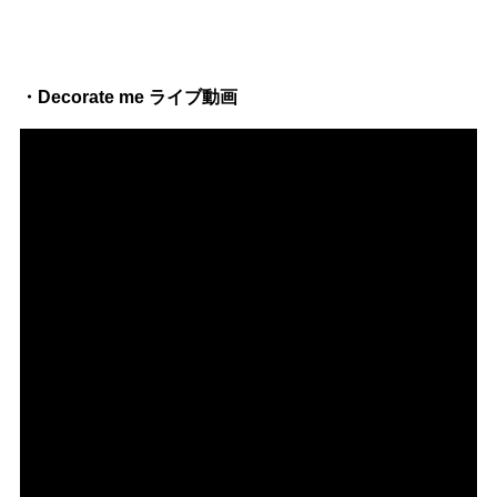
・Decorate me ライブ動画