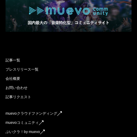
記事一覧
プレスリリース一覧
会社概要
お問い合わせ
記事リクエスト
muevoクラウドファンディング
muevoコミュニティ
ぶいクラ！by muevo