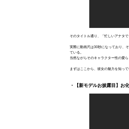
そのタイトル通り、「忙しいアナタで
実際に動画尺は30秒になっており、
ている。
当然ながらそのキャラクター性の愛ら
まずはここから、彼女の魅力を知って
・【新モデルお披露目】お化粧直