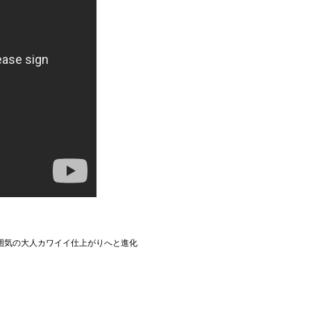
囲気の大人カワイイ仕上がりへと進化