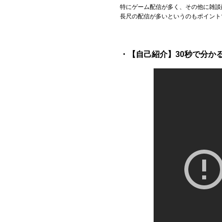
特にゲーム配信が多く、その他に雑談
長尺の配信が多いというのもポイント
・【自己紹介】30秒で分かる