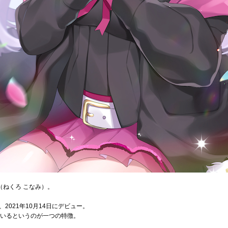
（ねくろ こなみ）。
2021年10月14日にデビュー。
ているというのが一つの特徴。