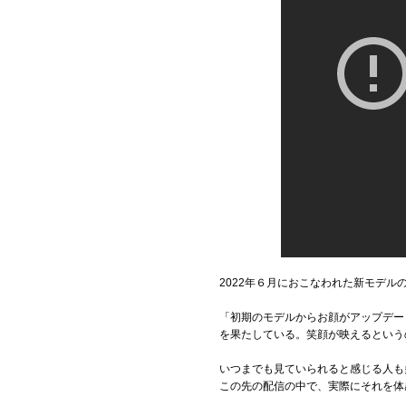
2022年６月におこなわれた新モデル
「初期のモデルからお顔がアップデー
を果たしている。笑顔が映えるという
いつまでも見ていられると感じる人も
この先の配信の中で、実際にそれを体