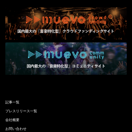
記事一覧
プレスリリース一覧
会社概要
お問い合わせ