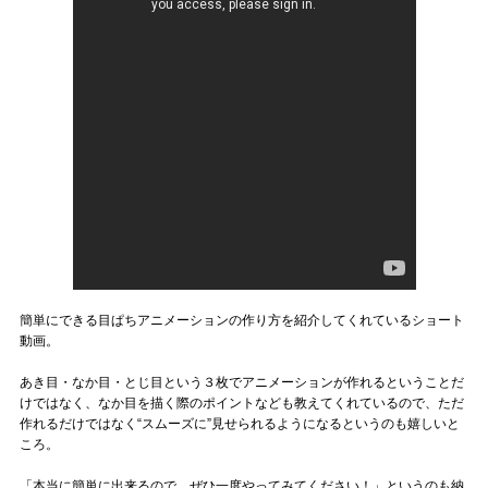
簡単にできる目ぱちアニメーションの作り方を紹介してくれているショート
動画。
あき目・なか目・とじ目という３枚でアニメーションが作れるということだ
けではなく、なか目を描く際のポイントなども教えてくれているので、ただ
作れるだけではなく“スムーズに”見せられるようになるというのも嬉しいと
ころ。
「本当に簡単に出来るので、ぜひ一度やってみてください！」というのも納