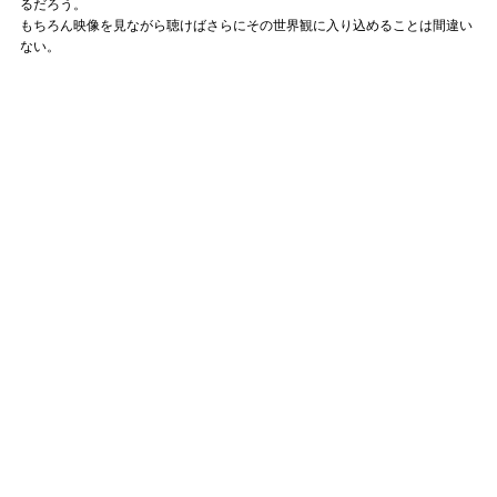
るだろう。
もちろん映像を見ながら聴けばさらにその世界観に入り込めることは間違い
ない。