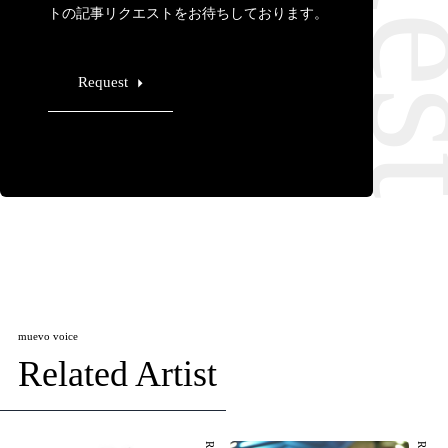
トの記事リクエストをお待ちしております。
Request
muevo voice
Related Artist