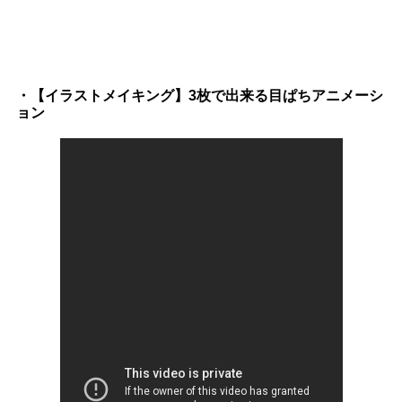
・【イラストメイキング】3枚で出来る目ぱちアニメーシ
ョン