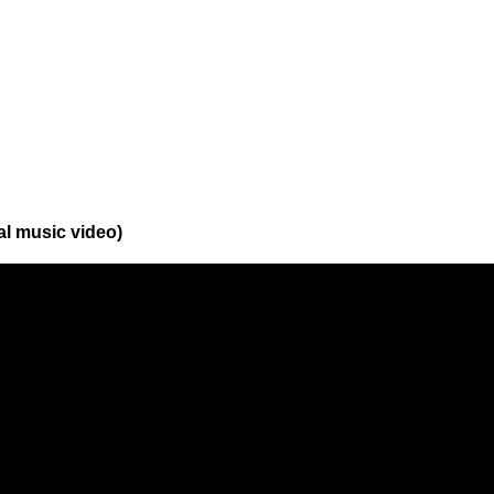
al music video)