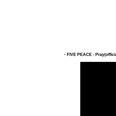
・FIVE PEACE - Pray(offici