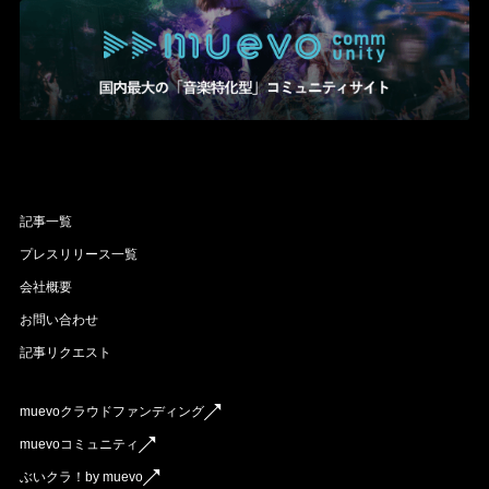
記事一覧
プレスリリース一覧
会社概要
お問い合わせ
記事リクエスト
muevoクラウドファンディング
muevoコミュニティ
ぶいクラ！by muevo